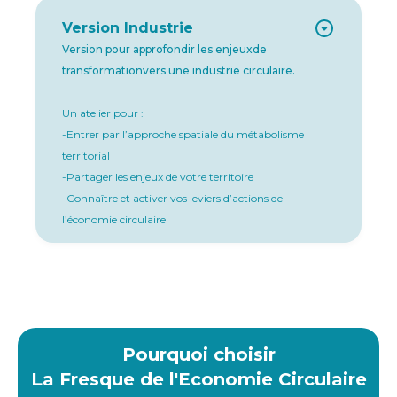
Version Industrie
Version pour approfondir les enjeuxde
transformationvers une industrie circulaire.
Un atelier pour :
-Entrer par l’approche spatiale du métabolisme
territorial
-Partager les enjeux de votre territoire
-Connaître et activer vos leviers d’actions de
l’économie circulaire
Pourquoi choisir
La Fresque de l'Economie Circulaire