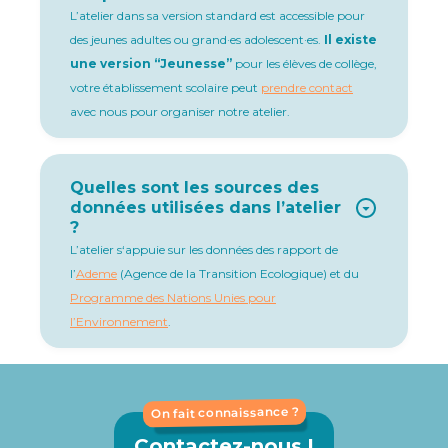
L’atelier dans sa version standard est accessible pour
des jeunes adultes ou grand·es adolescent·es.
Il existe
une version “Jeunesse”
pour les élèves de collège,
votre établissement scolaire peut
prendre contact
avec nous pour organiser notre atelier.
Quelles sont les sources des
données utilisées dans l’atelier
?
L’atelier s‘appuie sur les données des rapport de
l’
Ademe
(Agence de la Transition Ecologique) et du
Programme des Nations Unies pour
l’Environnement
.
On fait connaissance ?
Contactez-nous !