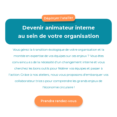
Déployer l'atelier
Devenir animateur interne
au sein de votre organisation
Vous gérez la transition écologique de votre organisation et la
montée en expertise de vos équipes sur ces enjeux ? Vous êtes
convaincu.e.s de la nécessité d'un changement interne et vous
cherchez les bons outils pour fédérer vos équipes et passer à
l'action.Grâce à nos ateliers, nous vous proposons d'embarquer vos
collaborateur.trice.s pour comprendre les grands enjeux de
l'économie circulaire !
Prendre rendez-vous