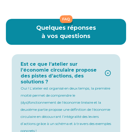
FAQ
Quelques réponses
à vos questions
Est ce que l’atelier sur
l’économie circulaire propose
des pistes d’actions, des
solutions ?
Oui ! L’atelier est organisé en deux temps, la première
moitié permet de comprendre le
(dys)fonctionnement de l’économie linéaire et la
deuxième partie propose une définition de l’économie
circulaire en découvrant l’intégralité des leviers
d’actions grâce à un schéma et à travers des exemples
concrets !