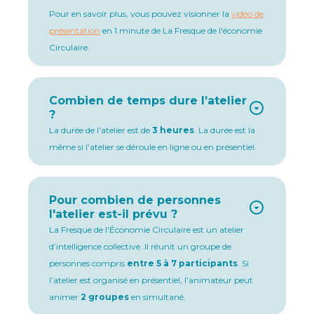
Pour en savoir plus, vous pouvez visionner la
vidéo de
présentation
en 1 minute de La Fresque de l'économie
Circulaire.
Combien de temps dure l’atelier
?
La durée de l’atelier est de
3 heures
. La durée est la
même si l’atelier se déroule en ligne ou en présentiel.
Pour combien de personnes
l'atelier est-il prévu ?
La Fresque de l'Économie Circulaire est un atelier
d’intelligence collective. Il réunit un groupe de
personnes compris
entre 5 à 7 participants
. Si
l’atelier est organisé en présentiel, l’animateur peut
animer
2 groupes
en simultané.