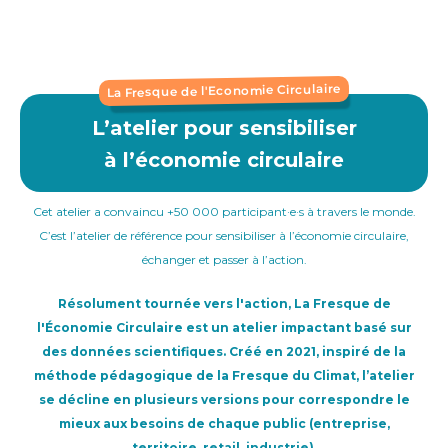
La Fresque de l'Economie Circulaire
L’atelier pour sensibiliser
à l’économie circulaire
Cet atelier a convaincu +50 000 participant·e·s à travers le monde.
C’est l’atelier de référence pour sensibiliser à l’économie circulaire,
échanger et passer à l’action.
Résolument tournée vers l'action, La Fresque de
l'Économie Circulaire est un atelier impactant basé sur
des données scientifiques. Créé en 2021, inspiré de la
méthode pédagogique de la Fresque du Climat, l’atelier
se décline en plusieurs versions pour correspondre le
mieux aux besoins de chaque public (entreprise,
territoire, retail, industrie).