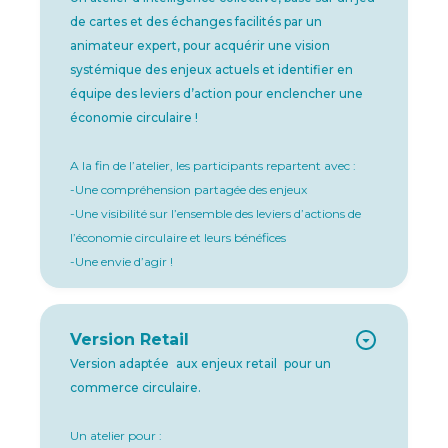
de cartes et des échanges facilités par un
animateur expert, pour acquérir une vision
systémique des enjeux actuels et identifier en
équipe des leviers d’action pour enclencher une
économie circulaire !
A la fin de l’atelier, les participants repartent avec :
-Une compréhension partagée des enjeux
-Une visibilité sur l’ensemble des leviers d’actions de
l’économie circulaire et leurs bénéfices
-Une envie d’agir !
Version Retail
Version adaptée aux enjeux retail pour un
commerce circulaire.
Un atelier pour :