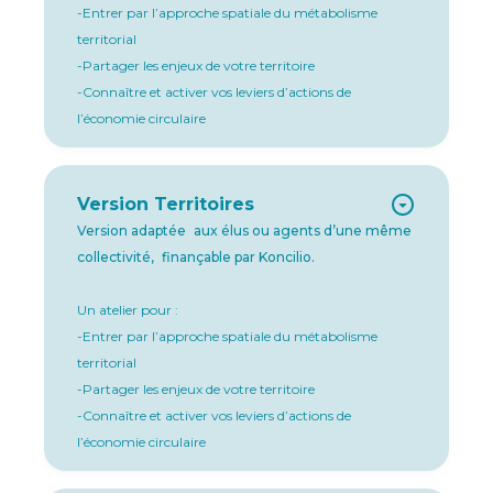
-Entrer par l’approche spatiale du métabolisme
territorial
-Partager les enjeux de votre territoire
-Connaître et activer vos leviers d’actions de
l’économie circulaire
Version Territoires
Version adaptée aux élus ou agents d’une même
collectivité, finançable par Koncilio.
Un atelier pour :
-Entrer par l’approche spatiale du métabolisme
territorial
-Partager les enjeux de votre territoire
-Connaître et activer vos leviers d’actions de
l’économie circulaire