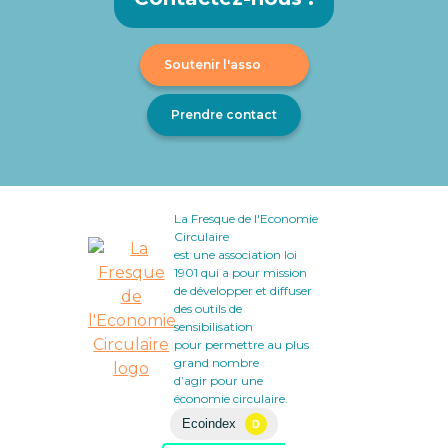
Soutenir l'asso
Prendre contact
La Fresque de l'Economie
Circulaire
est une association loi
1901 qui a pour mission
de développer et diffuser
des outils de
sensibilisation
pour permettre au plus
grand nombre
d’agir pour une
économie circulaire.