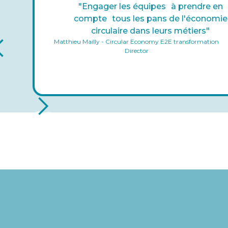
"Engager les équipes à prendre en
compte tous les pans de l'économie
circulaire dans leurs métiers"
Matthieu Mailly - Circular Economy E2E transformation
Director