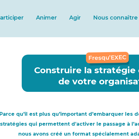
articiper
Animer
Agir
Nous connaître
Fresqu’EXEC
Construire la stratégie 
de votre organisa
Parce qu'il est plus qu'important d'embarquer les d
stratégies qui permettent d’activer le passage à l'a
nous avons créé un format spécialement adap