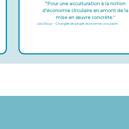
"Pour une acculturation à la notion
d'économie circulaire en amont de la
mise en œuvre concrète.“
Léa Roux - Chargée de projet économie circulaire