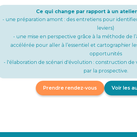
Ce qui change par rapport à un atelier
- une préparation amont : des entretiens pour identifier 
leviers)
- une mise en perspective grâce à la méthode de l’
accélérée pour aller à l’essentiel et cartographier le
opportunités
- l'élaboration de scénari d'évolution : construction de
par la prospective.
Prendre rendez-vous
Voir les a