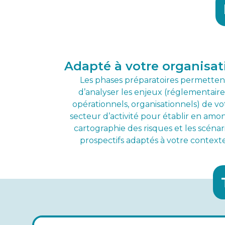
Adapté à votre organisat
Les phases préparatoires permetten
d’analyser les enjeux (réglementaire
opérationnels, organisationnels) de vo
secteur d’activité pour établir en amon
cartographie des risques et les scénar
prospectifs adaptés à votre contexte