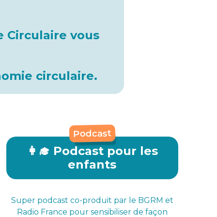
 Circulaire vous
nomie circulaire.
Podcast
👩‍🎓 Podcast pour les
enfants
Super podcast co-produit par le BGRM et
Radio France pour sensibiliser de façon