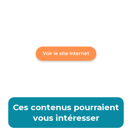
Voir le site internet
Ces contenus pourraient
vous intéresser