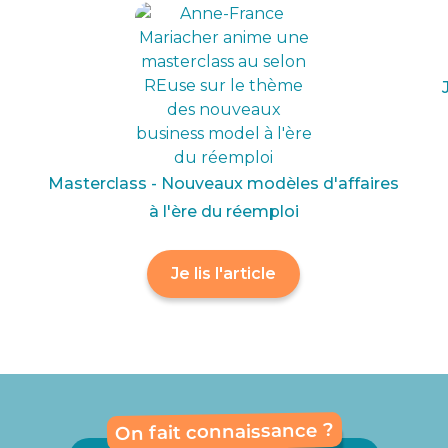
Masterclass - Nouveaux modèles d'affaires
à l'ère du réemploi
Je lis l'article
On fait connaissance ?