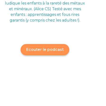
ludique les enfants à la rareté des métaux
et minéraux. (Alice CS) Testé avec mes
enfants : apprentissages et fous rires
garantis (y compris chez les adultes !).
Ecouter le podcast