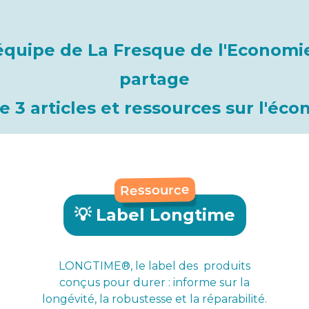
équipe de La Fresque de l'Economie
partage
 3 articles et ressources sur l'éco
Ressource
💡 Label Longtime
LONGTIME®, le label des produits
conçus pour durer : informe sur la
longévité, la robustesse et la réparabilité.