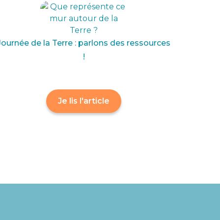
Journée de la Terre : parlons des ressources
!
Je lis l'article